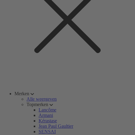
Merken
Alle weergeven
Topmerken
Lancôme
Armani
Kérastase
Jean Paul Gaultier
SENSAI