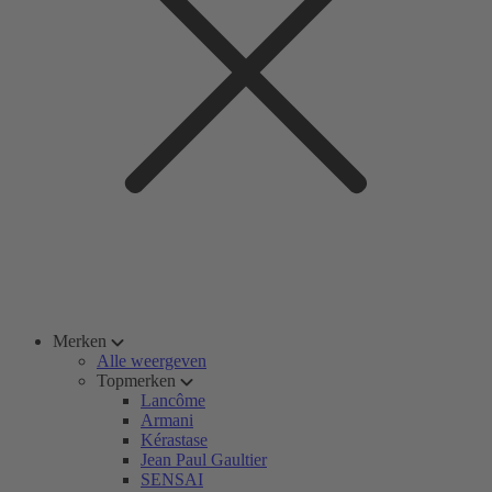
Merken
Alle weergeven
Topmerken
Lancôme
Armani
Kérastase
Jean Paul Gaultier
SENSAI