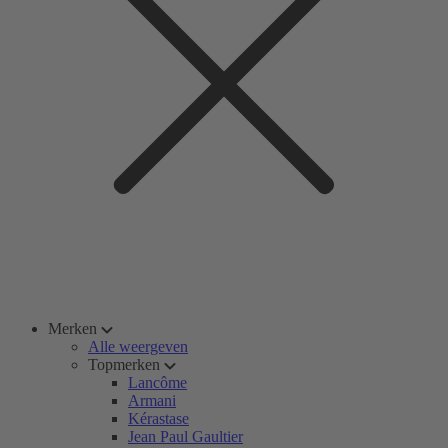
Merken
Alle weergeven
Topmerken
Lancôme
Armani
Kérastase
Jean Paul Gaultier