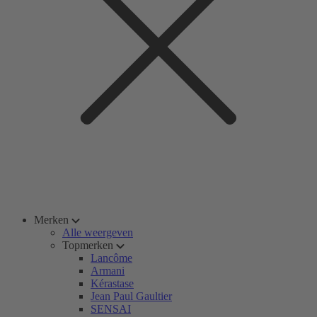
Merken
Alle weergeven
Topmerken
Lancôme
Armani
Kérastase
Jean Paul Gaultier
SENSAI