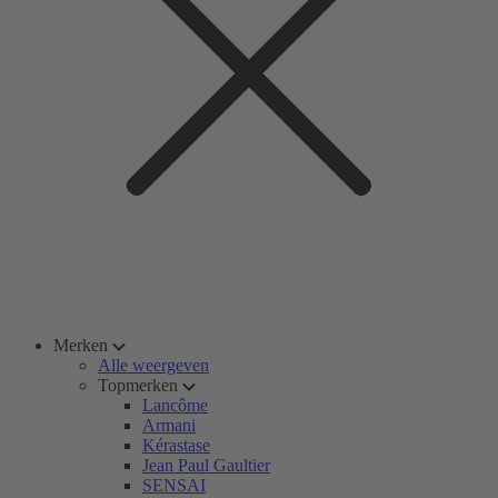
Merken
Alle weergeven
Topmerken
Lancôme
Armani
Kérastase
Jean Paul Gaultier
SENSAI