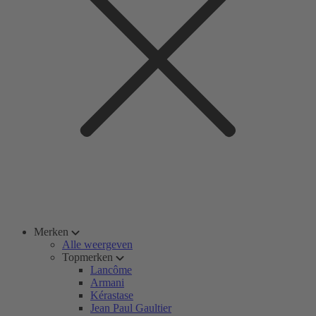
Merken
Alle weergeven
Topmerken
Lancôme
Armani
Kérastase
Jean Paul Gaultier