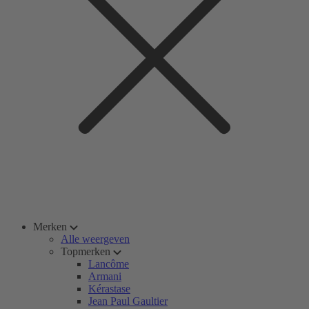
Merken
Alle weergeven
Topmerken
Lancôme
Armani
Kérastase
Jean Paul Gaultier