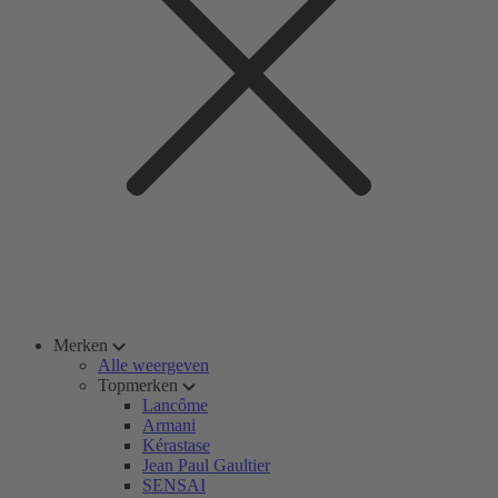
Merken
Alle weergeven
Topmerken
Lancôme
Armani
Kérastase
Jean Paul Gaultier
SENSAI