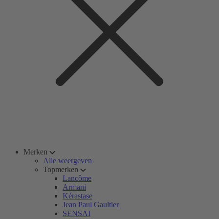
Merken
Alle weergeven
Topmerken
Lancôme
Armani
Kérastase
Jean Paul Gaultier
SENSAI