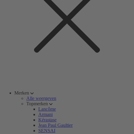
Merken
Alle weergeven
Topmerken
Lancôme
Armani
Kérastase
Jean Paul Gaultier
SENSAI