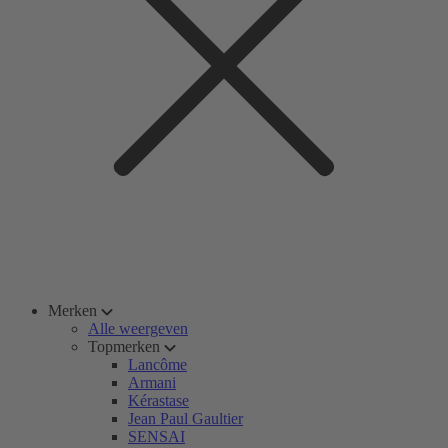
Merken
Alle weergeven
Topmerken
Lancôme
Armani
Kérastase
Jean Paul Gaultier
SENSAI