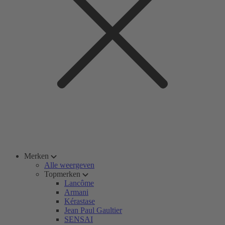
Merken
Alle weergeven
Topmerken
Lancôme
Armani
Kérastase
Jean Paul Gaultier
SENSAI