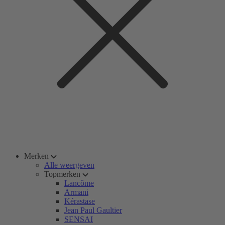
Merken
Alle weergeven
Topmerken
Lancôme
Armani
Kérastase
Jean Paul Gaultier
SENSAI