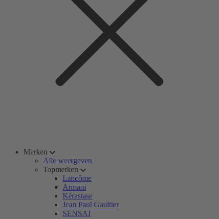
Merken
Alle weergeven
Topmerken
Lancôme
Armani
Kérastase
Jean Paul Gaultier
SENSAI