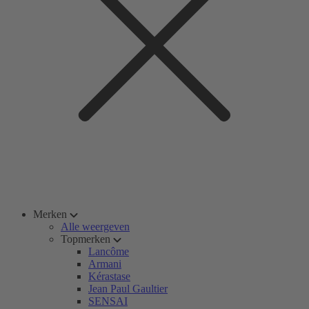
Merken
Alle weergeven
Topmerken
Lancôme
Armani
Kérastase
Jean Paul Gaultier
SENSAI