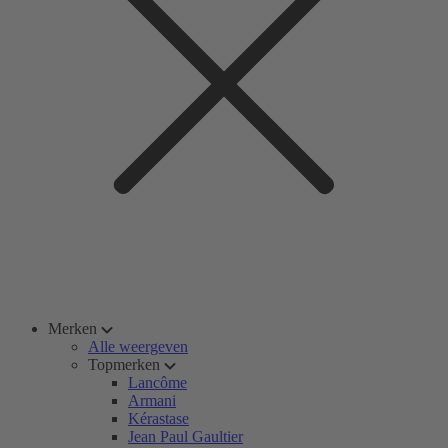
Merken
Alle weergeven
Topmerken
Lancôme
Armani
Kérastase
Jean Paul Gaultier