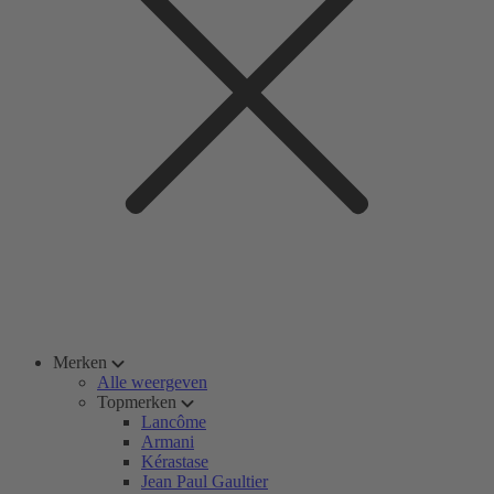
Merken
Alle weergeven
Topmerken
Lancôme
Armani
Kérastase
Jean Paul Gaultier