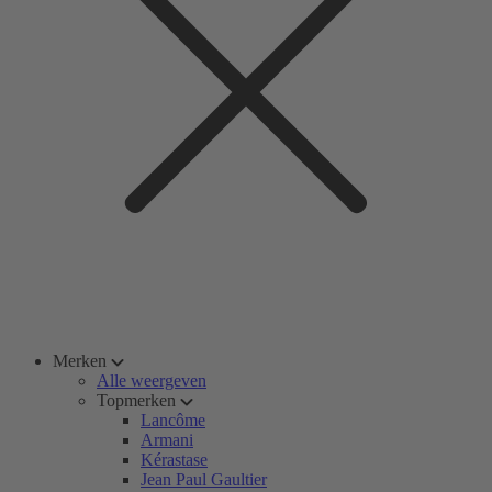
Merken
Alle weergeven
Topmerken
Lancôme
Armani
Kérastase
Jean Paul Gaultier