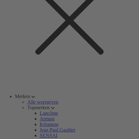
Merken
Alle weergeven
Topmerken
Lancôme
Armani
Kérastase
Jean Paul Gaultier
SENSAI