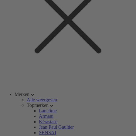
Merken
Alle weergeven
Topmerken
Lancôme
Armani
Kérastase
Jean Paul Gaultier
SENSAI