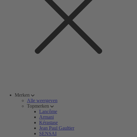
Merken
Alle weergeven
Topmerken
Lancôme
Armani
Kérastase
Jean Paul Gaultier
SENSAI