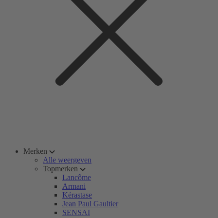
Merken
Alle weergeven
Topmerken
Lancôme
Armani
Kérastase
Jean Paul Gaultier
SENSAI