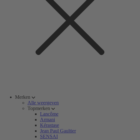
Merken
Alle weergeven
Topmerken
Lancôme
Armani
Kérastase
Jean Paul Gaultier
SENSAI