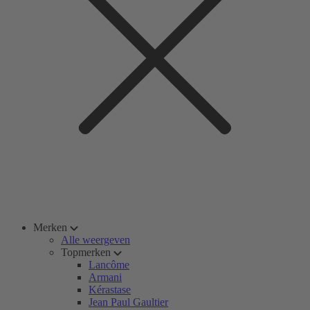
Merken
Alle weergeven
Topmerken
Lancôme
Armani
Kérastase
Jean Paul Gaultier