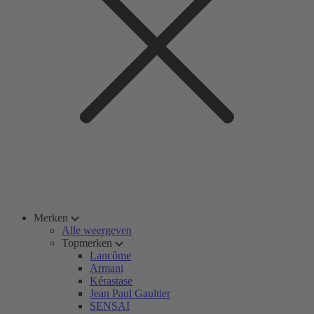
Merken
Alle weergeven
Topmerken
Lancôme
Armani
Kérastase
Jean Paul Gaultier
SENSAI