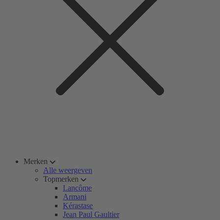
Merken
Alle weergeven
Topmerken
Lancôme
Armani
Kérastase
Jean Paul Gaultier